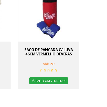
SACO DE PANCADA C/ LUVA
46CM VERMELHO DEVERAS
cód: 799
FALE COM VENDEDOR