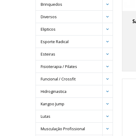
Brinquedos
Diversos
S
Elipticos
Esporte Radical
Esteiras
Fisioterapia / Pilates
Funcional / Crossfit
Hidroginastica
Kangoo Jump
Lutas
Musculação Profissional