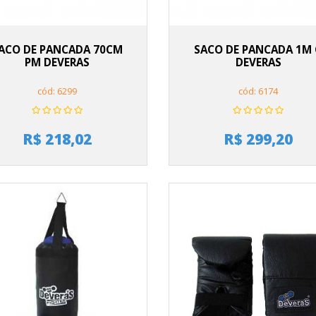
ACO DE PANCADA 70CM
SACO DE PANCADA 1M
PM DEVERAS
DEVERAS
cód: 6299
cód: 6174
R$ 218,02
R$ 299,20