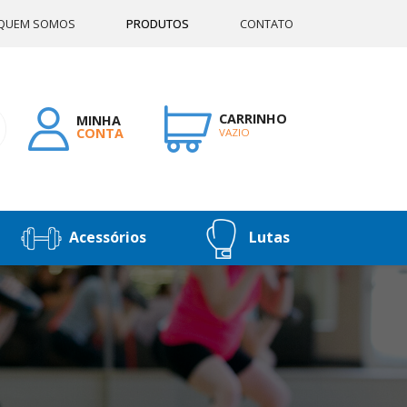
QUEM SOMOS
PRODUTOS
CONTATO
CARRINHO
MINHA
CONTA
VAZIO
Acessórios
Lutas