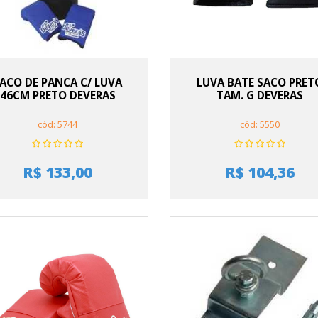
ACO DE PANCA C/ LUVA
LUVA BATE SACO PRET
46CM PRETO DEVERAS
TAM. G DEVERAS
cód: 5744
cód: 5550
R$ 133,00
R$ 104,36