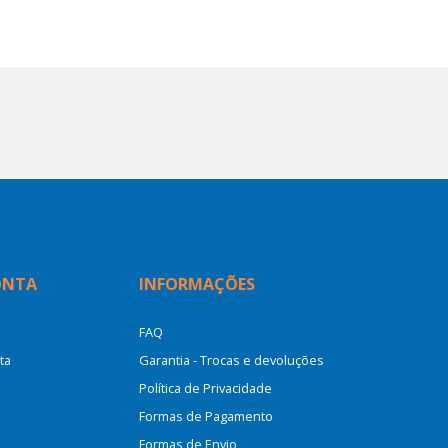
ONTA
INFORMAÇÕES
FAQ
ta
Garantia - Trocas e devoluções
Política de Privacidade
Formas de Pagamento
Formas de Envio