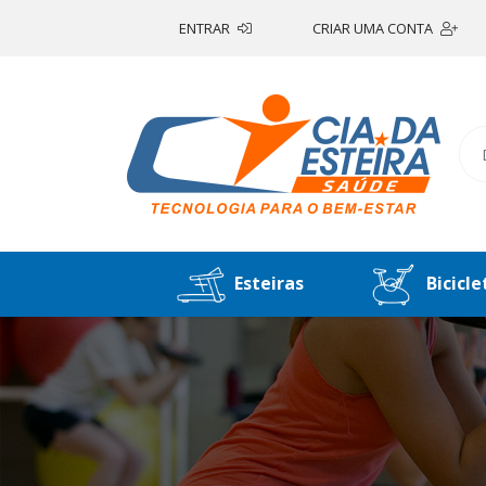
ENTRAR
CRIAR UMA CONTA
Esteiras
Bicicle