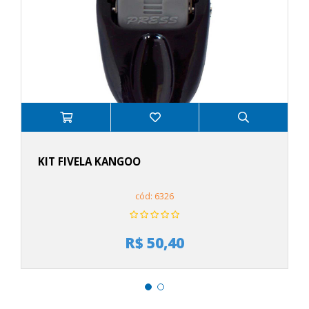
KIT FIVELA KANGOO
cód: 6326
R$ 50,40