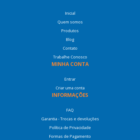
Inicial
Quem somos
Produtos
Blog
Contato
Trabalhe Conosco
MINHA CONTA
Entrar
Criar uma conta
INFORMAÇÕES
FAQ
Garantia - Trocas e devoluções
Política de Privacidade
Formas de Pagamento