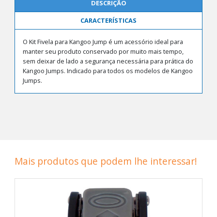
DESCRIÇÃO
CARACTERÍSTICAS
O Kit Fivela para Kangoo Jump é um acessório ideal para
manter seu produto conservado por muito mais tempo,
sem deixar de lado a segurança necessária para prática do
Kangoo Jumps. Indicado para todos os modelos de Kangoo
Jumps.
Mais produtos que podem lhe interessar!