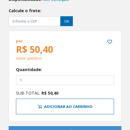
Calcule o frete:
OK
por
R$ 50,40
Valor unitário
Quantidade:
SUB-TOTAL:
R$ 50,40
ADICIONAR AO CARRINHO