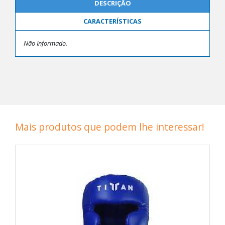
DESCRIÇÃO
CARACTERÍSTICAS
Não Informado.
Mais produtos que podem lhe interessar!