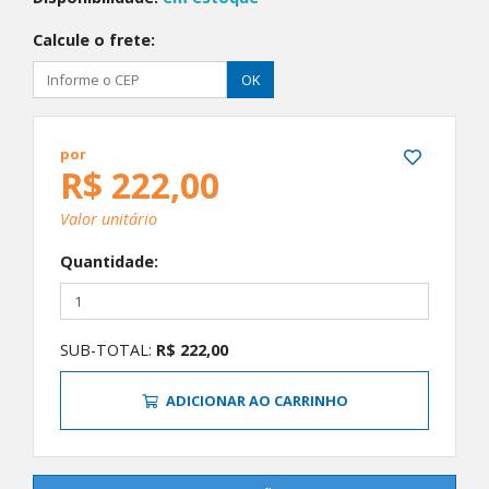
Calcule o frete:
OK
por
R$ 222,00
Valor unitário
Quantidade:
SUB-TOTAL:
R$ 222,00
ADICIONAR AO CARRINHO