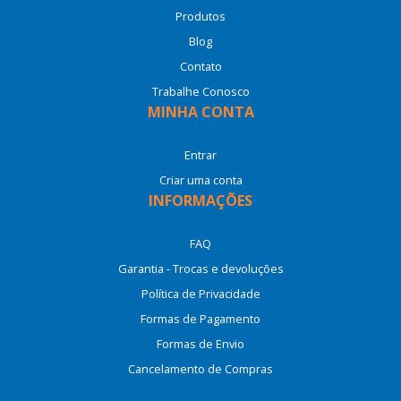
Produtos
Blog
Contato
Trabalhe Conosco
MINHA CONTA
Entrar
Criar uma conta
INFORMAÇÕES
FAQ
Garantia - Trocas e devoluções
Política de Privacidade
Formas de Pagamento
Formas de Envio
Cancelamento de Compras