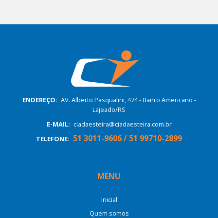
ENDEREÇO:
AV. Alberto Pasqualini, 474 - Bairro Americano -
Lajeado/RS
E-MAIL:
ciadaesteira@ciadaesteira.com.br
51 3011-9606 / 51 99710-2899
TELEFONE:
MENU
Inicial
Quem somos