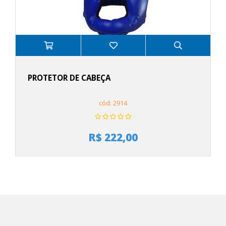
PROTETOR DE CABEÇA
cód: 2914
R$ 222,00