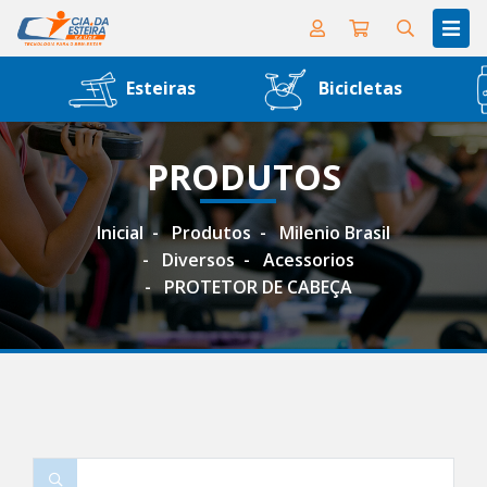
Esteiras
Bicicletas
PRODUTOS
Inicial
Produtos
Milenio Brasil
Diversos
Acessorios
PROTETOR DE CABEÇA