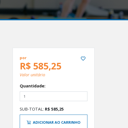
por
R$ 585,25
Valor unitário
Quantidade:
SUB-TOTAL:
R$ 585,25
ADICIONAR AO CARRINHO