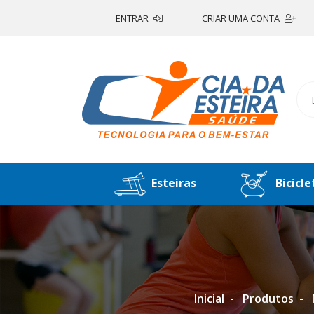
ENTRAR
CRIAR UMA CONTA
Esteiras
Bicicle
Inicial
Produtos