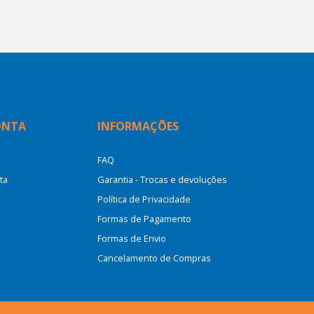
ONTA
INFORMAÇÕES
FAQ
ta
Garantia - Trocas e devoluções
Política de Privacidade
Formas de Pagamento
Formas de Envio
Cancelamento de Compras