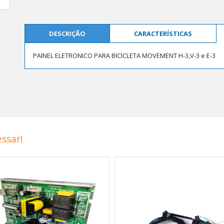
DESCRIÇÃO
CARACTERÍSTICAS
PAINEL ELETRONICO PARA BICICLETA MOVEMENT H-3,V-3 e E-3
ssar!