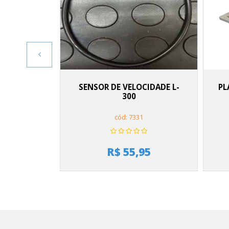
SENSOR DE VELOCIDADE L-
PL
300
cód: 7331
R$ 55,95