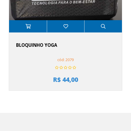
BLOQUINHO YOGA
cód: 2079
R$ 44,00