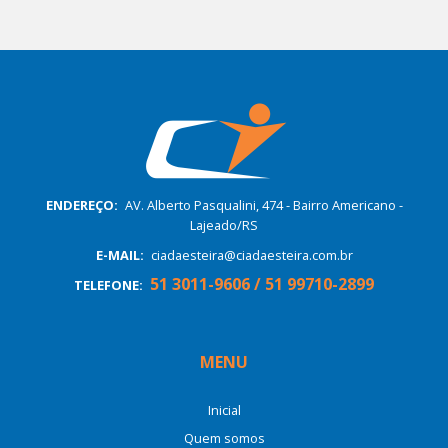
ENDEREÇO:
AV. Alberto Pasqualini, 474 - Bairro Americano -
Lajeado/RS
E-MAIL:
ciadaesteira@ciadaesteira.com.br
51 3011-9606 / 51 99710-2899
TELEFONE:
MENU
Inicial
Quem somos