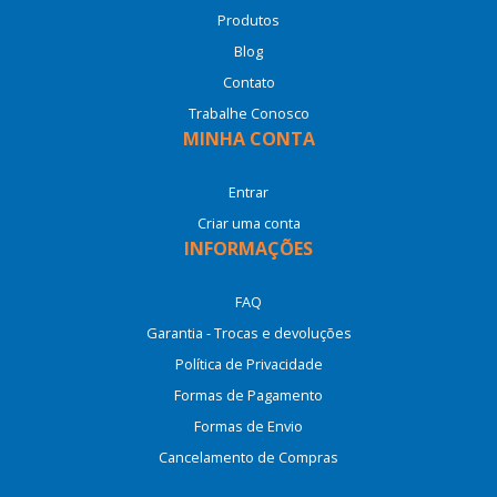
Produtos
Blog
Contato
Trabalhe Conosco
MINHA CONTA
Entrar
Criar uma conta
INFORMAÇÕES
FAQ
Garantia - Trocas e devoluções
Política de Privacidade
Formas de Pagamento
Formas de Envio
Cancelamento de Compras