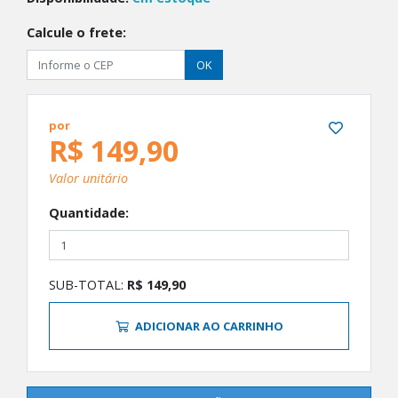
Calcule o frete:
OK
por
R$ 149,90
Valor unitário
Quantidade:
SUB-TOTAL:
R$ 149,90
ADICIONAR AO CARRINHO