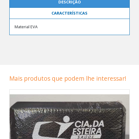
DESCRIÇÃO
CARACTERÍSTICAS
Material EVA
Mais produtos que podem lhe interessar!