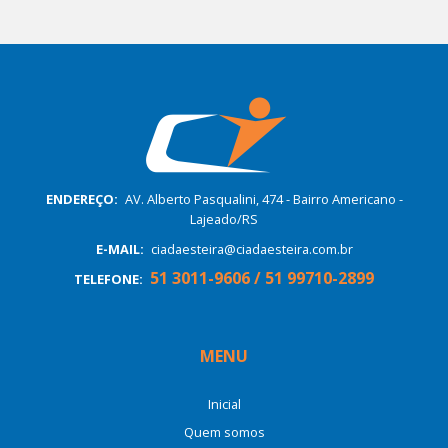
ENDEREÇO:
AV. Alberto Pasqualini, 474 - Bairro Americano -
Lajeado/RS
E-MAIL:
ciadaesteira@ciadaesteira.com.br
51 3011-9606 / 51 99710-2899
TELEFONE:
MENU
Inicial
Quem somos