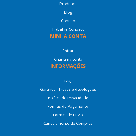
Produtos
Blog
Contato
Trabalhe Conosco
MINHA CONTA
Entrar
Criar uma conta
INFORMAÇÕES
FAQ
Garantia - Trocas e devoluções
Política de Privacidade
Formas de Pagamento
Formas de Envio
Cancelamento de Compras