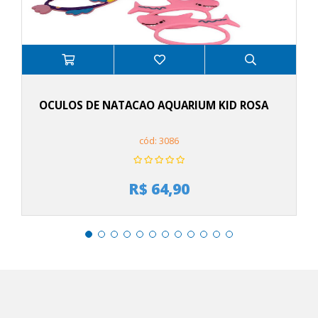
OCULOS DE NATACAO AQUARIUM KID ROSA
cód: 3086
R$ 64,90