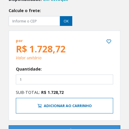
Calcule o frete:
OK
por
R$ 1.728,72
Valor unitário
Quantidade:
SUB-TOTAL:
R$ 1.728,72
ADICIONAR AO CARRINHO