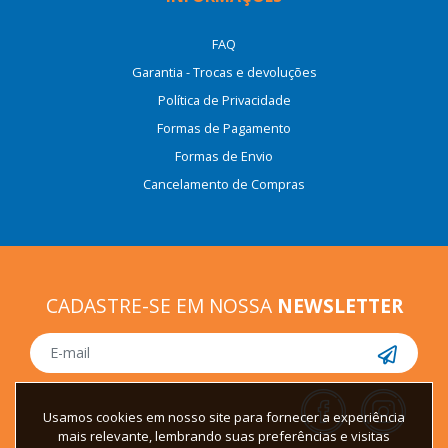
FAQ
Garantia - Trocas e devoluções
Política de Privacidade
Formas de Pagamento
Formas de Envio
Cancelamento de Compras
CADASTRE-SE EM NOSSA
NEWSLETTER
Usamos cookies em nosso site para fornecer a experiência
mais relevante, lembrando suas preferências e visitas