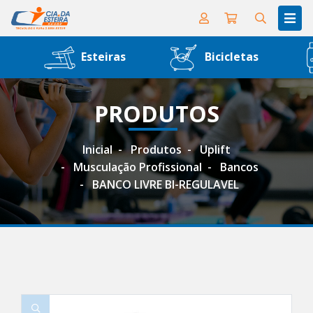
Esteiras
Bicicletas
PRODUTOS
Inicial
Produtos
Uplift
Musculação Profissional
Bancos
BANCO LIVRE BI-REGULAVEL