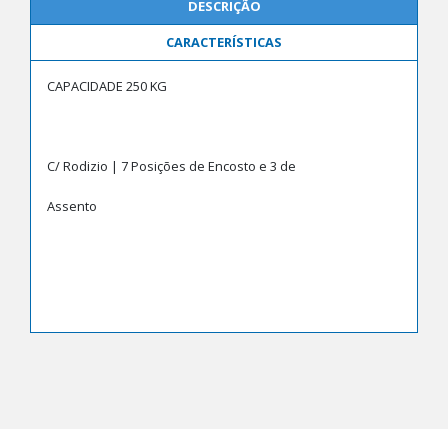
DESCRIÇÃO
CARACTERÍSTICAS
CAPACIDADE 250 KG
C/ Rodizio | 7 Posições de Encosto e 3 de
Assento