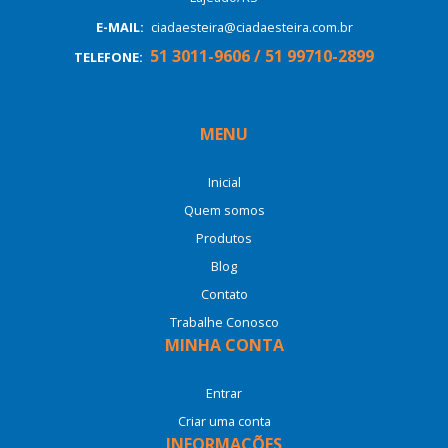
E-MAIL:
ciadaesteira@ciadaesteira.com.br
51 3011-9606 / 51 99710-2899
TELEFONE:
MENU
Inicial
Quem somos
Produtos
Blog
Contato
Trabalhe Conosco
MINHA CONTA
Entrar
Criar uma conta
INFORMAÇÕES