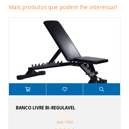
Mais produtos que podem lhe interessar!
BANCO LIVRE BI-REGULAVEL
cód: 7150