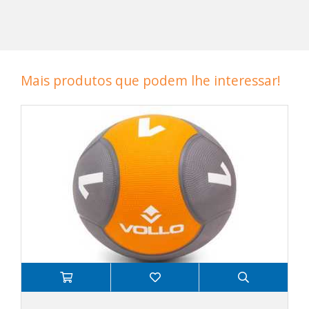
Mais produtos que podem lhe interessar!