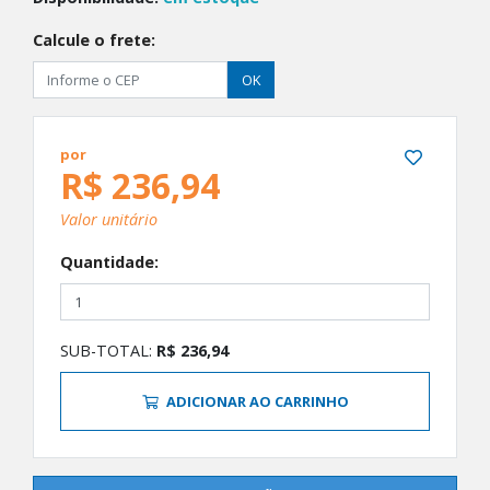
Calcule o frete:
OK
por
R$ 236,94
Valor unitário
Quantidade:
SUB-TOTAL:
R$ 236,94
ADICIONAR AO CARRINHO