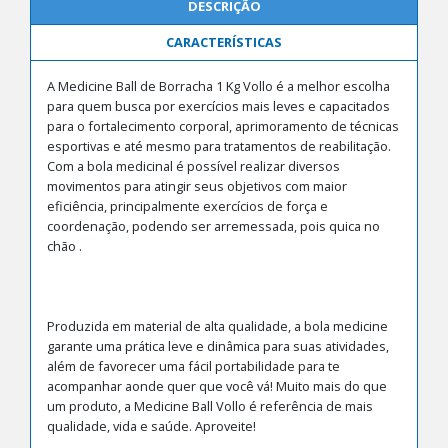
DESCRIÇÃO
CARACTERÍSTICAS
A Medicine Ball de Borracha 1 Kg Vollo é a melhor escolha
para quem busca por exercícios mais leves e capacitados
para o fortalecimento corporal, aprimoramento de técnicas
esportivas e até mesmo para tratamentos de reabilitação.
Com a bola medicinal é possível realizar diversos
movimentos para atingir seus objetivos com maior
eficiência, principalmente exercícios de força e
coordenação, podendo ser arremessada, pois quica no
chão .
Produzida em material de alta qualidade, a bola medicine
garante uma prática leve e dinâmica para suas atividades,
além de favorecer uma fácil portabilidade para te
acompanhar aonde quer que você vá! Muito mais do que
um produto, a Medicine Ball Vollo é referência de mais
qualidade, vida e saúde. Aproveite!