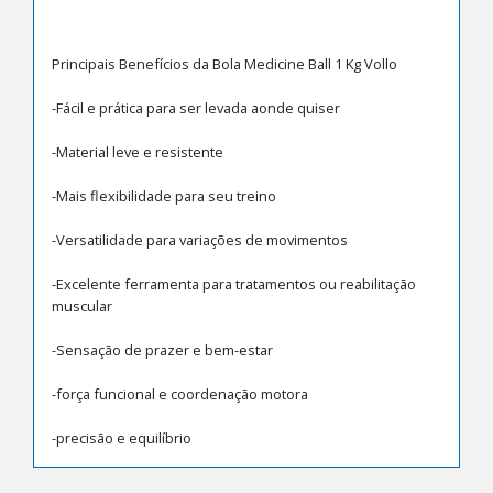
Principais Benefícios da Bola Medicine Ball 1 Kg Vollo
-Fácil e prática para ser levada aonde quiser
-Material leve e resistente
-Mais flexibilidade para seu treino
-Versatilidade para variações de movimentos
-Excelente ferramenta para tratamentos ou reabilitação
muscular
-Sensação de prazer e bem-estar
-força funcional e coordenação motora
-precisão e equilíbrio