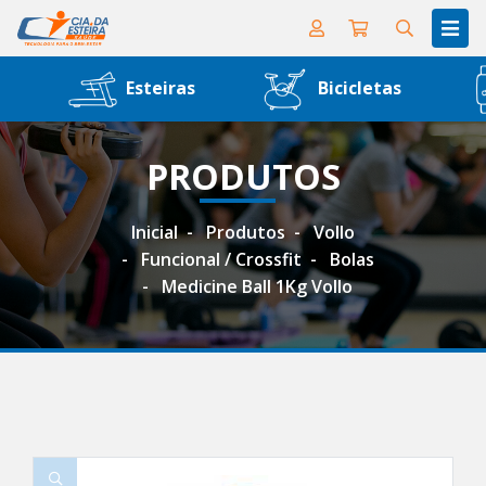
Esteiras
Bicicletas
PRODUTOS
Inicial
Produtos
Vollo
Funcional / Crossfit
Bolas
Medicine Ball 1Kg Vollo