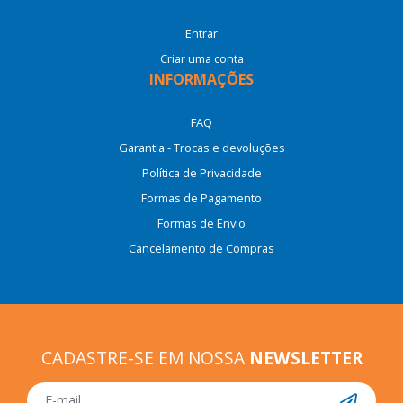
Entrar
Criar uma conta
INFORMAÇÕES
FAQ
Garantia - Trocas e devoluções
Política de Privacidade
Formas de Pagamento
Formas de Envio
Cancelamento de Compras
CADASTRE-SE EM NOSSA
NEWSLETTER