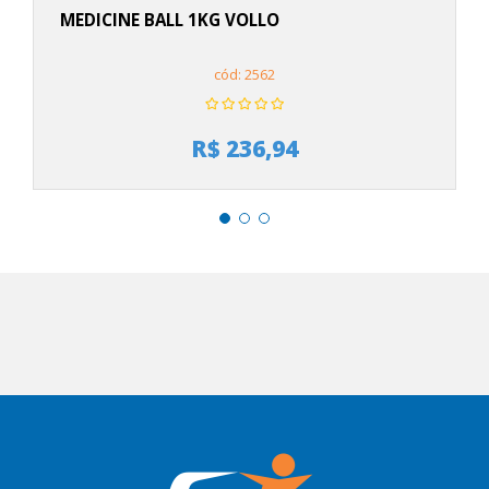
MEDICINE BALL 1KG VOLLO
cód: 2562
R$ 236,94