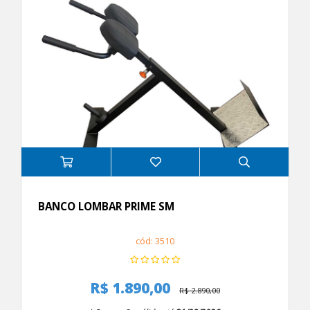
BANCO LOMBAR PRIME SM
cód: 3510
R$ 1.890,00
R$ 2.890,00