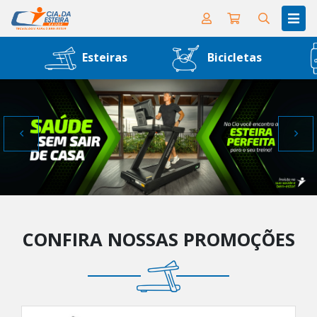
Esteiras
Bicicletas
CONFIRA NOSSAS PROMOÇÕES