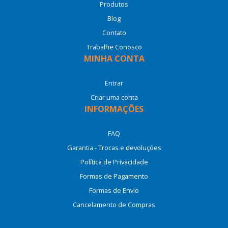
Produtos
Blog
Contato
Trabalhe Conosco
MINHA CONTA
Entrar
Criar uma conta
INFORMAÇÕES
FAQ
Garantia - Trocas e devoluções
Política de Privacidade
Formas de Pagamento
Formas de Envio
Cancelamento de Compras